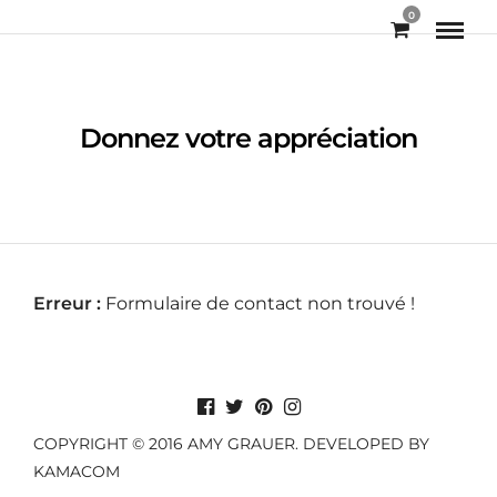
0
Donnez votre appréciation
Erreur :
Formulaire de contact non trouvé !
COPYRIGHT © 2016 AMY GRAUER. DEVELOPED BY
KAMACOM