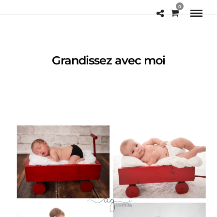
0
Grandissez avec moi