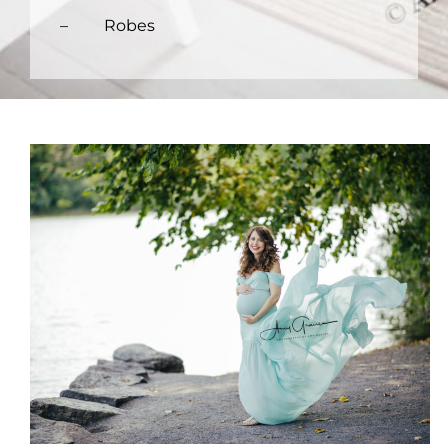
– Robes