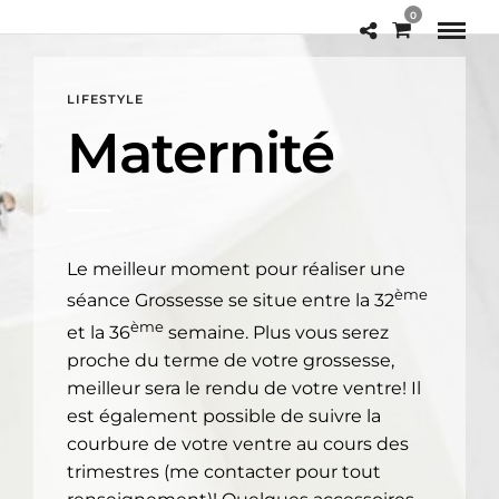
0
LIFESTYLE
Maternité
Le meilleur moment pour réaliser une
ème
séance Grossesse se situe entre la 32
ème
et la 36
semaine. Plus vous serez
proche du terme de votre grossesse,
meilleur sera le rendu de votre ventre! Il
est également possible de suivre la
courbure de votre ventre au cours des
trimestres (me contacter pour tout