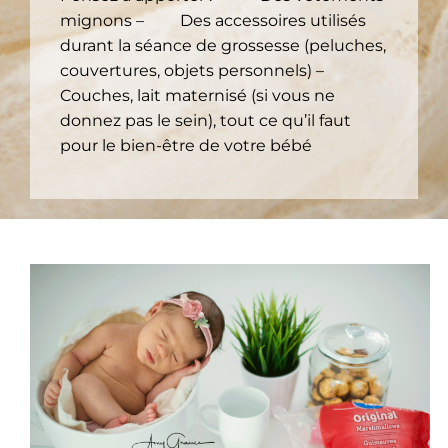
mignons – Des accessoires utilisés
durant la séance de grossesse (peluches,
couvertures, objets personnels) –
Couches, lait maternisé (si vous ne
donnez pas le sein), tout ce qu’il faut
pour le bien-être de votre bébé